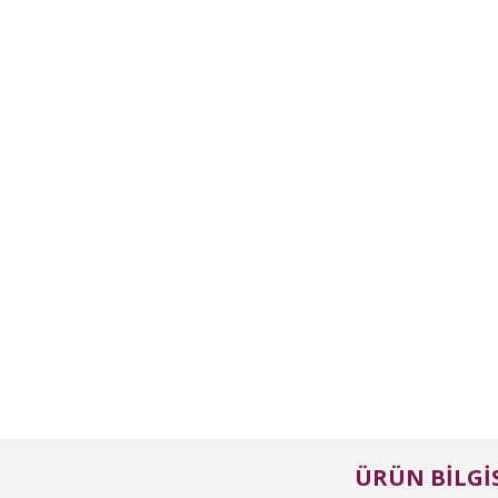
ÜRÜN BILGIS