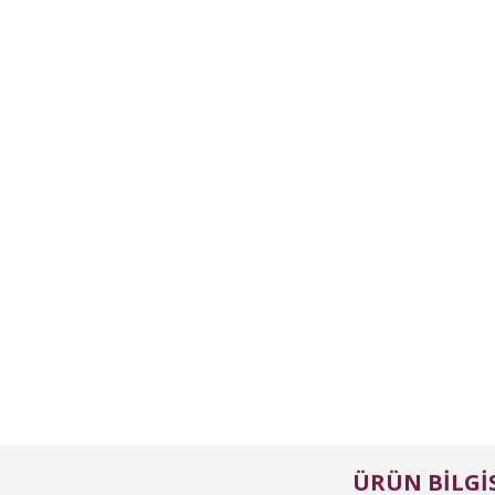
ÜRÜN BILGIS