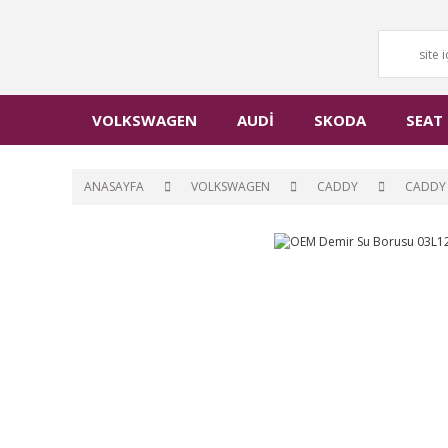
VOLKSWAGEN
AUDİ
SKODA
SEAT
ANASAYFA
VOLKSWAGEN
CADDY
CADDY 