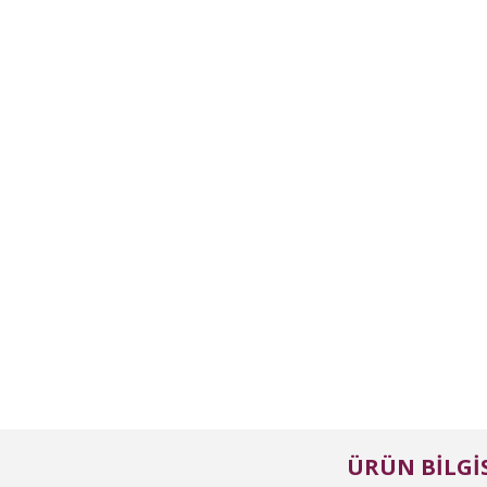
ÜRÜN BILGIS