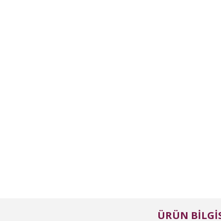
ÜRÜN BILGIS