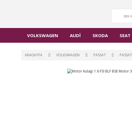
VOLKSWAGEN
AUDİ
SKODA
SEAT
ANASAYFA
VOLKSWAGEN
PASSAT
PASSAT