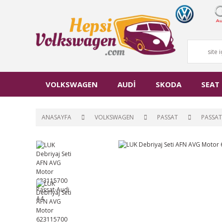
VOLKSWAGEN
AUDİ
SKODA
SEAT
ANASAYFA
VOLKSWAGEN
PASSAT
PASSAT