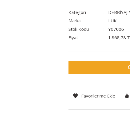
Kategori
DEBRİYAJ
Marka
LUK
Stok Kodu
Y07006
Fiyat
1.868,78 