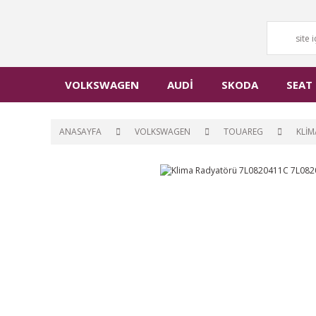
VOLKSWAGEN
AUDİ
SKODA
SEAT
ANASAYFA
VOLKSWAGEN
TOUAREG
KLİM