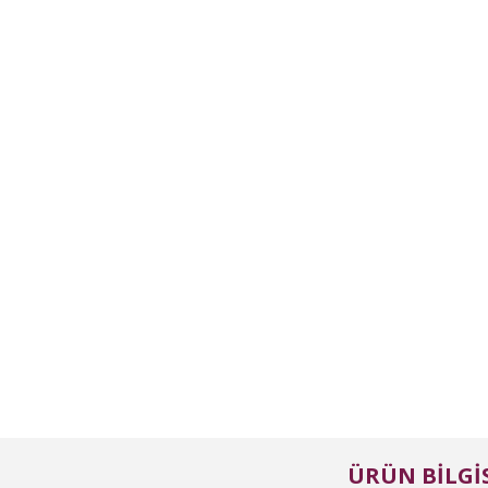
ÜRÜN BILGIS