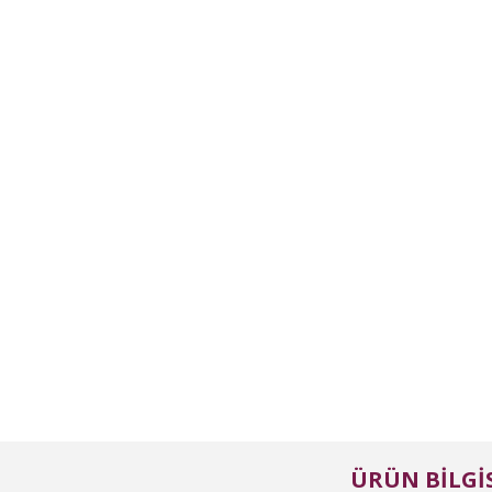
ÜRÜN BILGIS