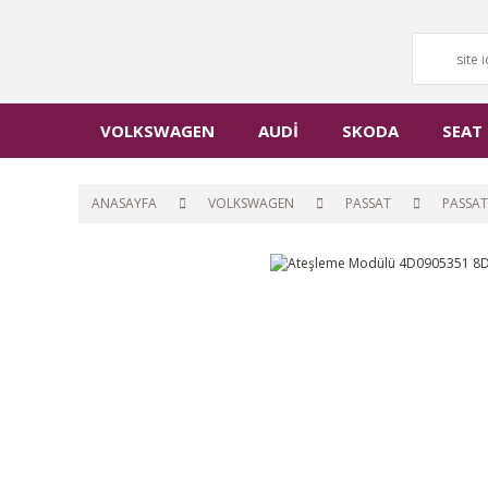
VOLKSWAGEN
AUDİ
SKODA
SEAT
ANASAYFA
VOLKSWAGEN
PASSAT
PASSAT