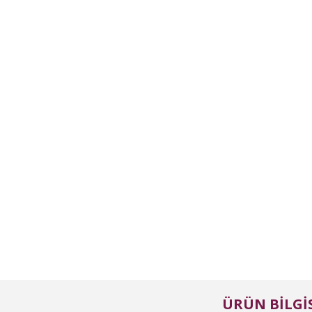
ÜRÜN BILGIS