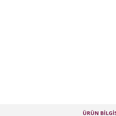
ÜRÜN BILGIS