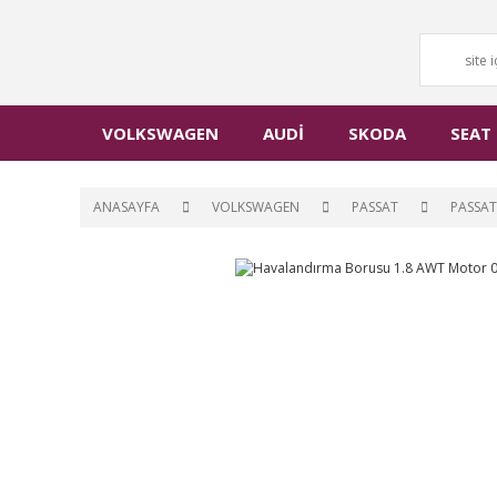
VOLKSWAGEN
AUDİ
SKODA
SEAT
ANASAYFA
VOLKSWAGEN
PASSAT
PASSAT