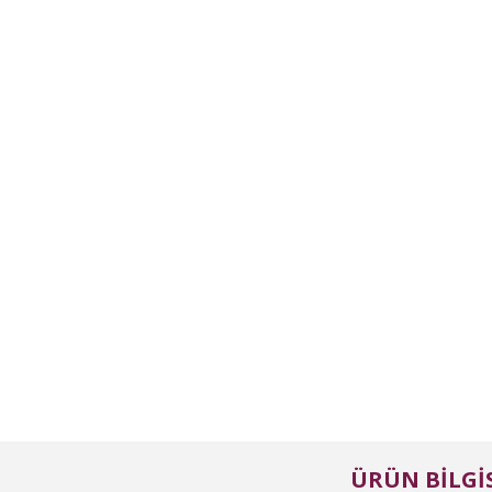
ÜRÜN BILGIS