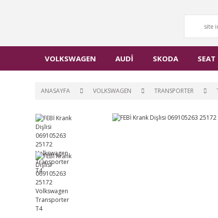
VOLKSWAGEN
AUDİ
SKODA
SEAT
ANASAYFA
VOLKSWAGEN
TRANSPORTER