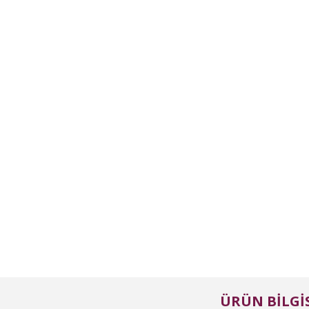
ÜRÜN BILGIS