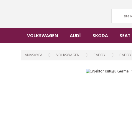
VOLKSWAGEN
AUDİ
SKODA
SEAT
ANASAYFA
VOLKSWAGEN
CADDY
CADDY 