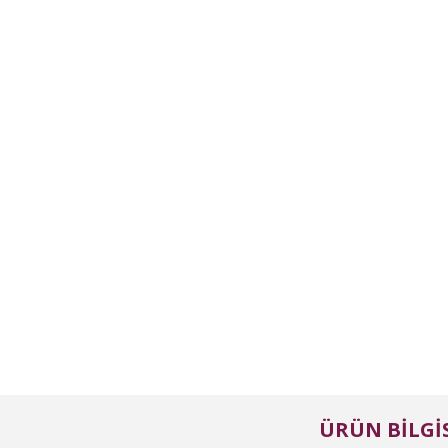
ÜRÜN BILGIS