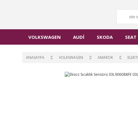
VOLKSWAGEN
AUDİ
SKODA
SEAT
ANASAYFA
VOLKSWAGEN
AMAROK
ELEKT