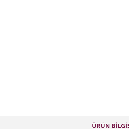
ÜRÜN BILGIS