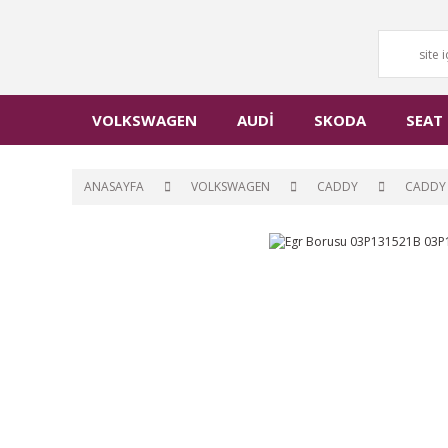
VOLKSWAGEN
AUDİ
SKODA
SEAT
ANASAYFA
VOLKSWAGEN
CADDY
CADDY 