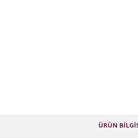
ÜRÜN BILGIS