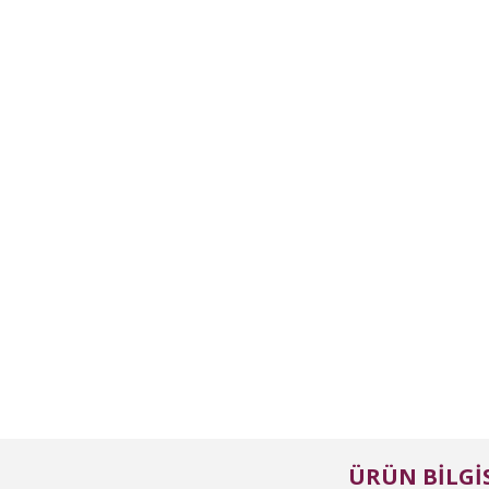
ÜRÜN BILGIS