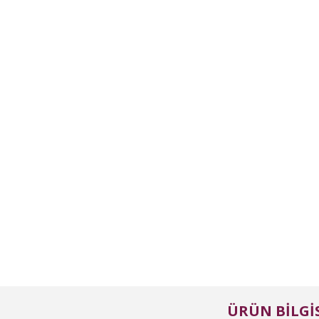
ÜRÜN BILGIS