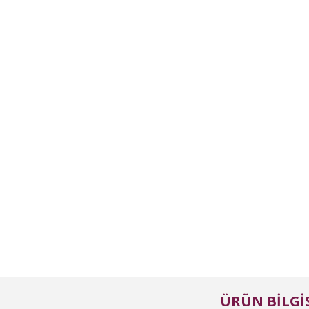
ÜRÜN BILGIS