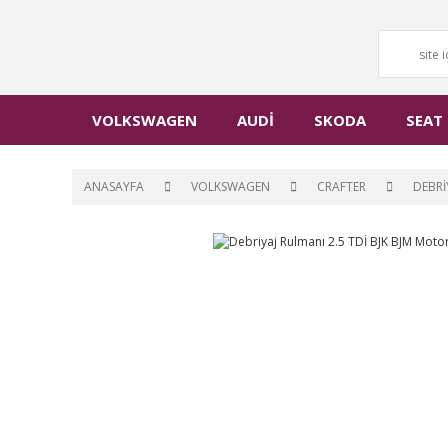
VOLKSWAGEN
AUDİ
SKODA
SEAT
ANASAYFA
VOLKSWAGEN
CRAFTER
DEBRİ