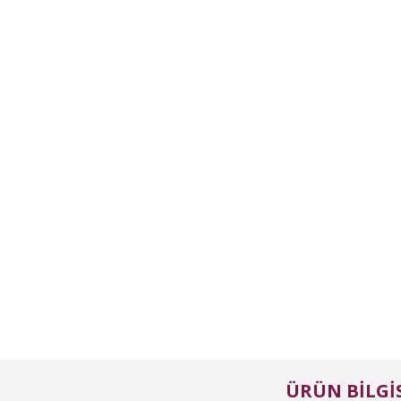
ÜRÜN BILGIS