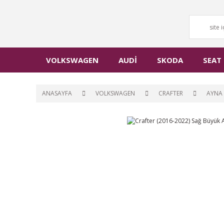
VOLKSWAGEN
AUDİ
SKODA
SEAT
ANASAYFA
VOLKSWAGEN
CRAFTER
AYNA