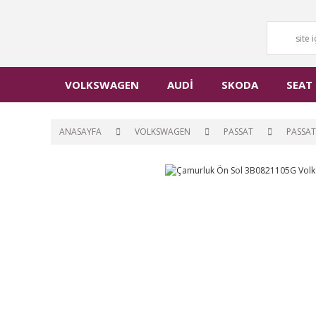
VOLKSWAGEN
AUDİ
SKODA
SEAT
ANASAYFA
VOLKSWAGEN
PASSAT
PASSAT