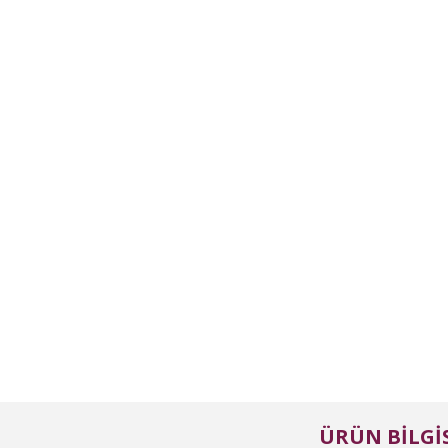
ÜRÜN BILGIS