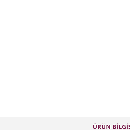
ÜRÜN BILGIS