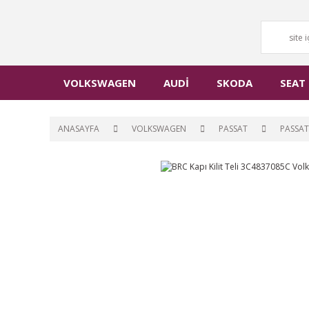
VOLKSWAGEN
AUDİ
SKODA
SEAT
ANASAYFA
VOLKSWAGEN
PASSAT
PASSAT