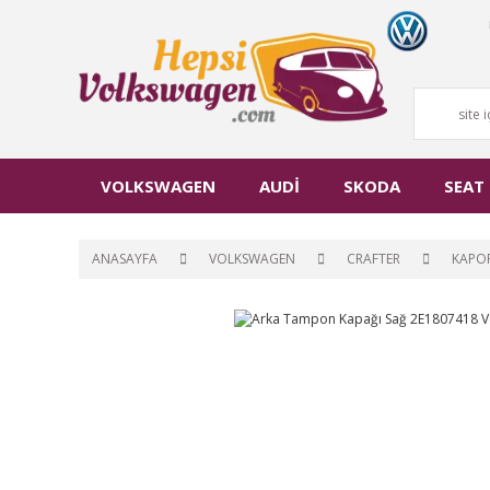
VOLKSWAGEN
AUDİ
SKODA
SEAT
ANASAYFA
VOLKSWAGEN
CRAFTER
KAPO