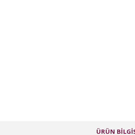
ÜRÜN BILGIS