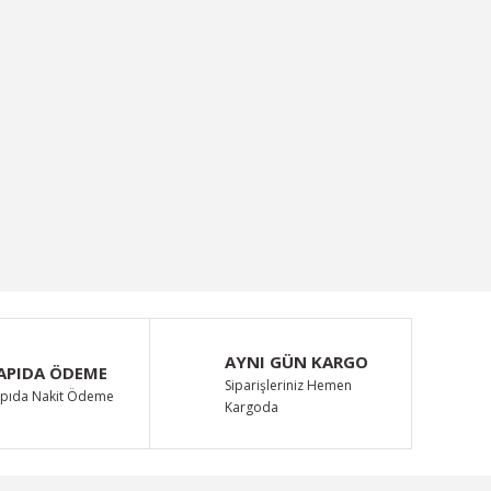
AYNI GÜN KARGO
APIDA ÖDEME
Siparişleriniz Hemen
pıda Nakit Ödeme
Kargoda