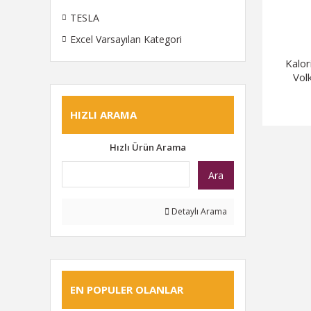
TESLA
Excel Varsayılan Kategori
Kalo
Vol
HIZLI ARAMA
Hızlı Ürün Arama
Ara
Detaylı Arama
EN POPULER OLANLAR