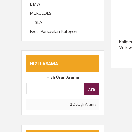
BMW
MERCEDES
TESLA
Excel Varsayılan Kategori
Kalipe
Volks
HIZLI ARAMA
Hızlı Ürün Arama
Ara
Detaylı Arama