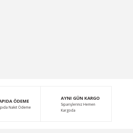
AYNI GÜN KARGO
APIDA ÖDEME
Siparişleriniz Hemen
pıda Nakit Ödeme
Kargoda