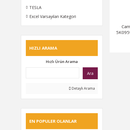
TESLA
Excel Varsayılan Kategori
Cam
5K0959
HIZLI ARAMA
Hızlı Ürün Arama
Ara
Detaylı Arama
EN POPULER OLANLAR