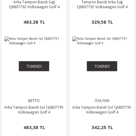
Arka Tampon Bandı Sağ
Tampon Bandı Arka Sağ
1J6807792 Volkswagen Golf 4
1J6807792 Volkswagen Golf 4
483,38 TL
329,58 TL
TÜKENDİ
TÜKENDİ
BETTO
İTALYAN
Arka Tampon Bandı Sol 1J6807791
Arka Tampon Bandı Sol 1J6807791
Volkswagen Golf 4
Volkswagen Golf 4
483,38 TL
342,25 TL