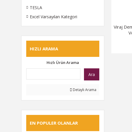
TESLA
Excel Varsayılan Kategori
Viraj De
V
HIZLI ARAMA
Hızlı Ürün Arama
Ara
Detaylı Arama
EN POPULER OLANLAR