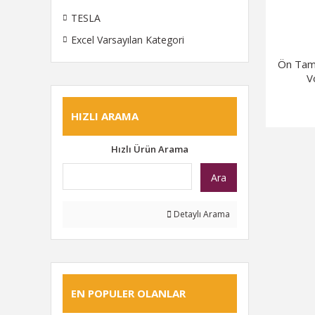
TESLA
Excel Varsayılan Kategori
Ön Tam
V
HIZLI ARAMA
Hızlı Ürün Arama
Ara
Detaylı Arama
EN POPULER OLANLAR