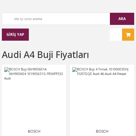
ARA
GİRİŞ YAP
Audi A4 Buji Fiyatları
BOSCH
BOSCH