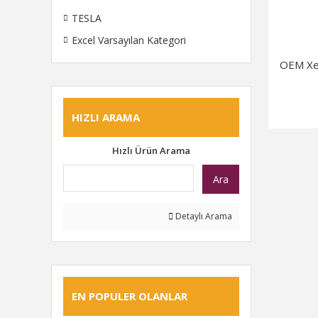
TESLA
Excel Varsayılan Kategori
OEM Xe
HIZLI ARAMA
Hızlı Ürün Arama
Ara
Detaylı Arama
EN POPULER OLANLAR