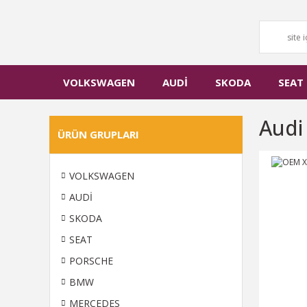
VOLKSWAGEN
AUDİ
SKODA
SEAT
Audi
ÜRÜN GRUPLARI
VOLKSWAGEN
AUDİ
SKODA
SEAT
PORSCHE
BMW
MERCEDES